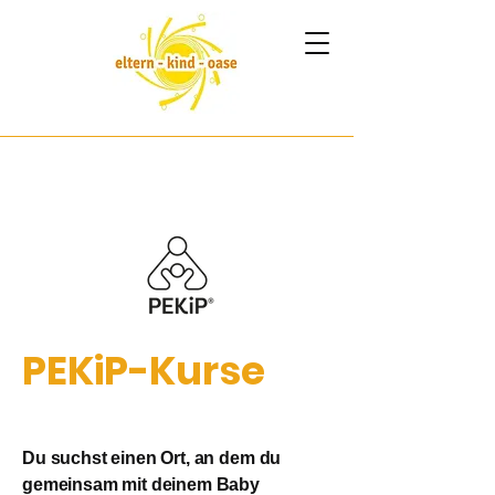
PEKiP-Kurse
Du suchst einen Ort, an dem du
gemeinsam mit deinem Baby